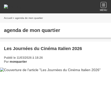
MENU
Accueil
» agenda de mon quartier
agenda de mon quartier
Les Journées du Cinéma Italien 2026
Publié le 11/03/2026 à 18:26
Par
monquartier