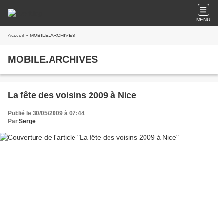
MENU
Accueil
» MOBILE.ARCHIVES
MOBILE.ARCHIVES
La fête des voisins 2009 à Nice
Publié le 30/05/2009 à 07:44
Par
Serge