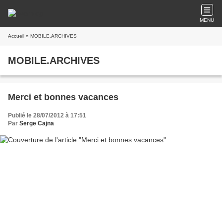
MENU
Accueil
» MOBILE.ARCHIVES
MOBILE.ARCHIVES
Merci et bonnes vacances
Publié le 28/07/2012 à 17:51
Par
Serge Cajna