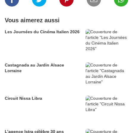
Vous aimerez aussi
Les Journées du Cinéma Italien 2026
Castagnada au Jardin Alsace
Lorraine
Circuit Nissa Libra
L’agence Istra célèbre 30 ans