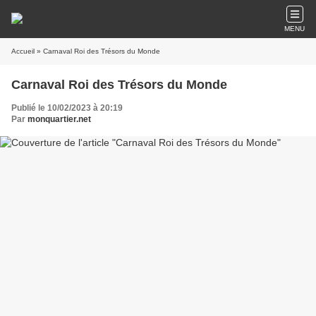
MENU
Accueil
» Carnaval Roi des Trésors du Monde
Carnaval Roi des Trésors du Monde
Publié le 10/02/2023 à 20:19
Par
monquartier.net