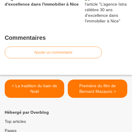
d'excellence dans l'immobilier à Nice
Commentaires
Ajouter un commentaire
< La tradition du bain de
Première du film de
Noël
Bernard Mazauric >
Hébergé par Overblog
Top articles
Pages