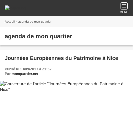
MENU
Accueil
» agenda de mon quartier
agenda de mon quartier
Journées Européennes du Patrimoine à Nice
Publié le 13/09/2013 à 21:52
Par
monquartier.net