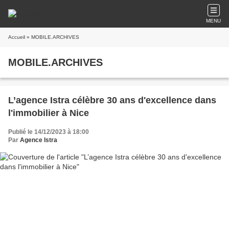
MENU
Accueil
» MOBILE.ARCHIVES
MOBILE.ARCHIVES
L’agence Istra célèbre 30 ans d'excellence dans
l'immobilier à Nice
Publié le 14/12/2023 à 18:00
Par
Agence Istra