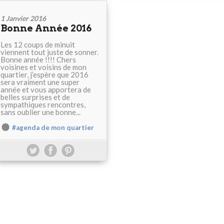
1 Janvier 2016
Bonne Année 2016
Les 12 coups de minuit
viennent tout juste de sonner.
Bonne année !!!! Chers
voisines et voisins de mon
quartier, j’espère que 2016
sera vraiment une super
année et vous apportera de
belles surprises et de
sympathiques rencontres,
sans oublier une bonne...
#agenda de mon quartier