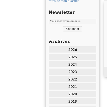
fêtes de mon quartier
Newsletter
Archives
2026
2025
2024
2023
2022
2021
2020
2019