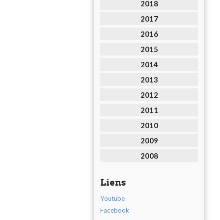
2018
2017
2016
2015
2014
2013
2012
2011
2010
2009
2008
Liens
Youtube
Facebook