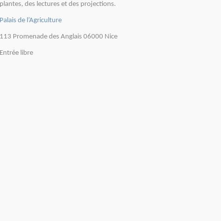
plantes, des lectures et des projections.
Palais de l’Agriculture
113 Promenade des Anglais 06000 Nice
Entrée libre