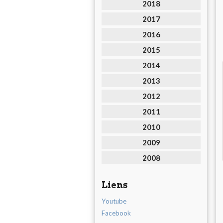
2018
2017
2016
2015
2014
2013
2012
2011
2010
2009
2008
Liens
Youtube
Facebook