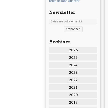
fêtes de mon quartier
Newsletter
Archives
2026
2025
2024
2023
2022
2021
2020
2019