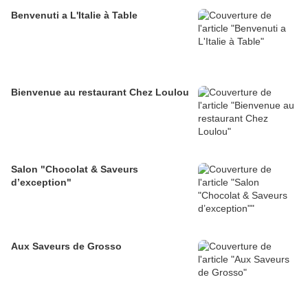
Benvenuti a L'Italie à Table
Bienvenue au restaurant Chez Loulou
Salon "Chocolat & Saveurs
d’exception"
Aux Saveurs de Grosso