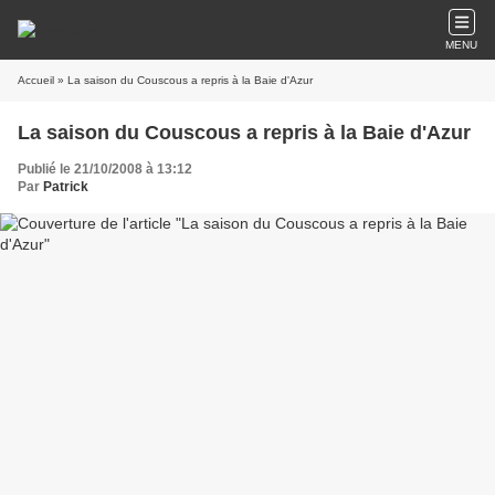
MENU
Accueil
» La saison du Couscous a repris à la Baie d'Azur
La saison du Couscous a repris à la Baie d'Azur
Publié le 21/10/2008 à 13:12
Par
Patrick