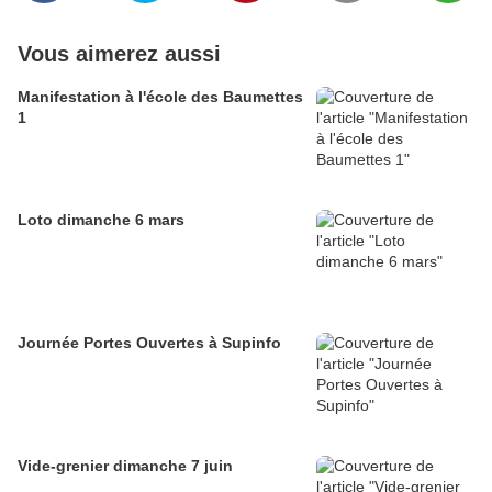
Vous aimerez aussi
Manifestation à l'école des Baumettes
1
Loto dimanche 6 mars
Journée Portes Ouvertes à Supinfo
Vide-grenier dimanche 7 juin