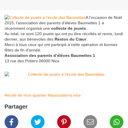
A l’occasion de Noël
2015, l’association des parents d’élèves Baumettes 1 a
récemment organisé une
collecte de jouets
.
Au total, ce sont 120 jouets qui ont pu être récoltés et remis, lundi
dernier, aux bénévoles des
Restos du Cœur
.
Merci à tous ceux qui ont participé à cette opération et bonnes
fêtes de fin d’année.
Association des parents d’élèves Baumettes 1
13 rue des Potiers 06000 Nice
#école de mon quartier
#associations nice
Partager