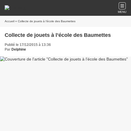
MENU
Accueil
» Collecte de jouets à l’école des Baumettes
Collecte de jouets à l’école des Baumettes
Publié le 17/12/2015 à 13:36
Par
Delphine