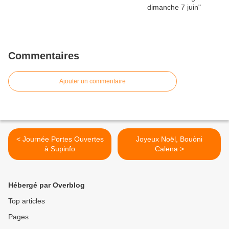
Commentaires
Ajouter un commentaire
< Journée Portes Ouvertes
Joyeux Noël, Bouòni
à Supinfo
Calena >
Hébergé par Overblog
Top articles
Pages