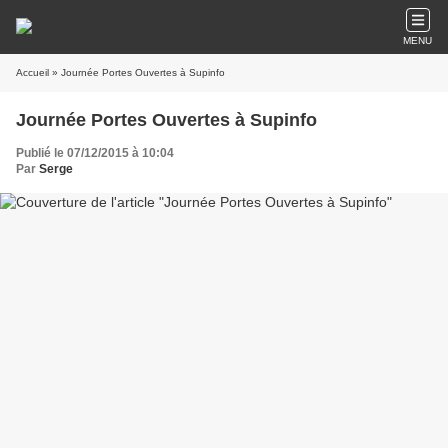
MENU
Accueil
» Journée Portes Ouvertes à Supinfo
Journée Portes Ouvertes à Supinfo
Publié le 07/12/2015 à 10:04
Par
Serge