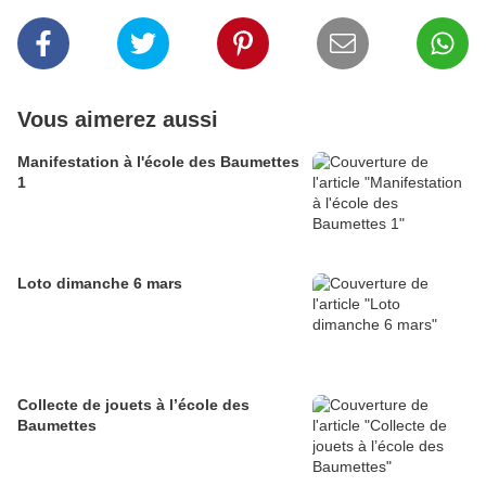
Vous aimerez aussi
Manifestation à l'école des Baumettes
1
Loto dimanche 6 mars
Collecte de jouets à l’école des
Baumettes