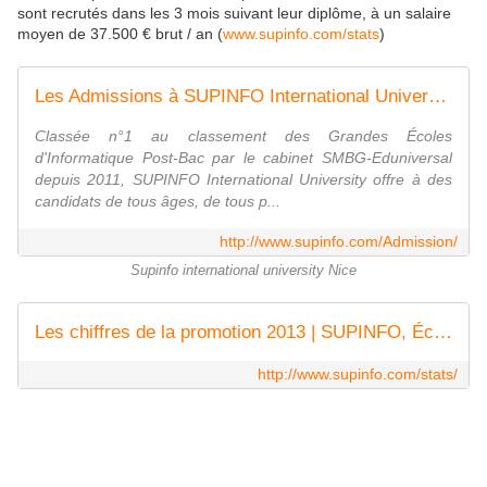
sont recrutés dans les 3 mois suivant leur diplôme, à un salaire
moyen de 37.500 € brut / an (
www.supinfo.com/stats
)
Les Admissions à SUPINFO International University
Classée n°1 au classement des Grandes Écoles
d'Informatique Post-Bac par le cabinet SMBG-Eduniversal
depuis 2011, SUPINFO International University offre à des
candidats de tous âges, de tous p...
http://www.supinfo.com/Admission/
Supinfo international university Nice
Les chiffres de la promotion 2013 | SUPINFO, École Supérieure d'Informatique
http://www.supinfo.com/stats/