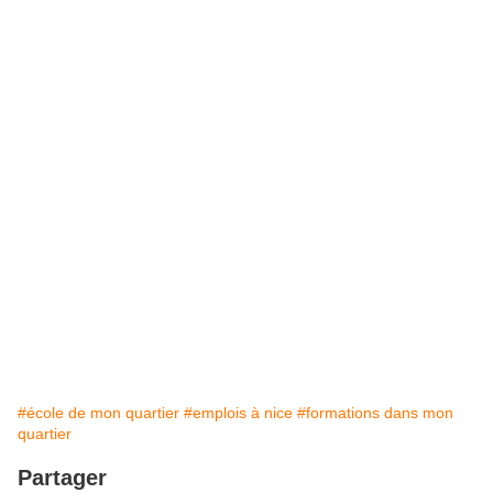
#école de mon quartier
#emplois à nice
#formations dans mon
quartier
Partager