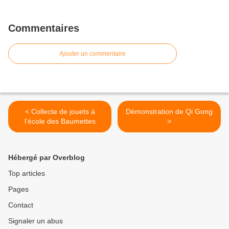
Commentaires
Ajouter un commentaire
< Collecte de jouets à
Démonstration de Qi Gong
l’école des Baumettes
>
Hébergé par Overblog
Top articles
Pages
Contact
Signaler un abus