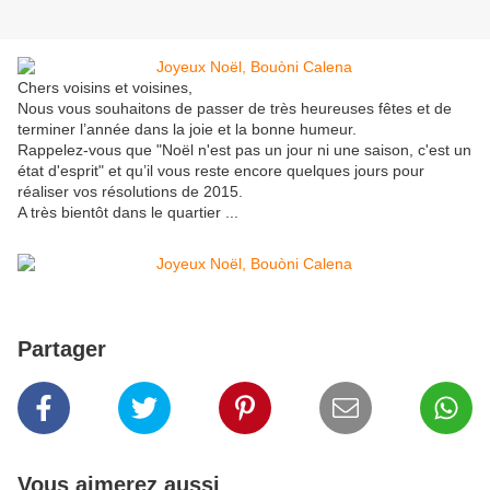
Chers voisins et voisines,
Nous vous souhaitons de passer de très heureuses fêtes et de
terminer l’année dans la joie et la bonne humeur.
Rappelez-vous que "Noël n'est pas un jour ni une saison, c'est un
état d'esprit" et qu’il vous reste encore quelques jours pour
réaliser vos résolutions de 2015.
A très bientôt dans le quartier ...
Partager
Vous aimerez aussi