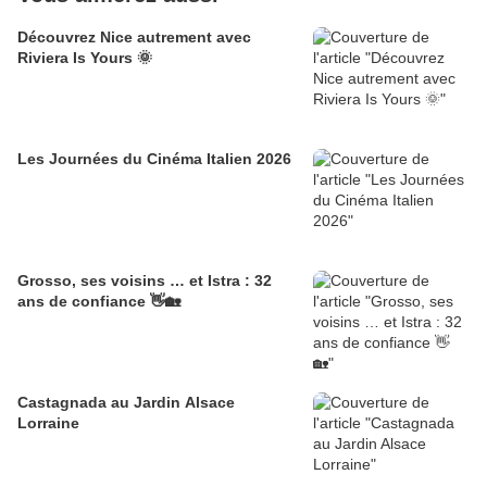
Découvrez Nice autrement avec
Riviera Is Yours 🌞
Les Journées du Cinéma Italien 2026
Grosso, ses voisins … et Istra : 32
ans de confiance 👋🏡
Castagnada au Jardin Alsace
Lorraine