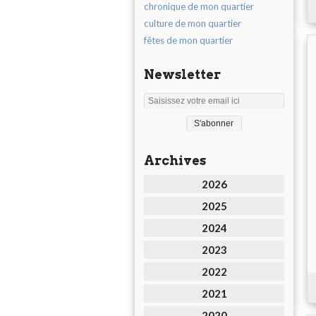
chronique de mon quartier
culture de mon quartier
fêtes de mon quartier
Newsletter
Archives
2026
2025
2024
2023
2022
2021
2020