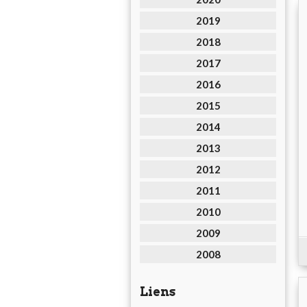
2019
2018
2017
2016
2015
2014
2013
2012
2011
2010
2009
2008
Liens