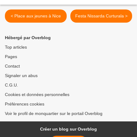
< Place aux jeunes à Nice
Festa Nissarda Curturala >
Hébergé par Overblog
Top articles
Pages
Contact
Signaler un abus
C.G.U.
Cookies et données personnelles
Préférences cookies
Voir le profil de monquartier sur le portail Overblog
Créer un blog sur Overblog