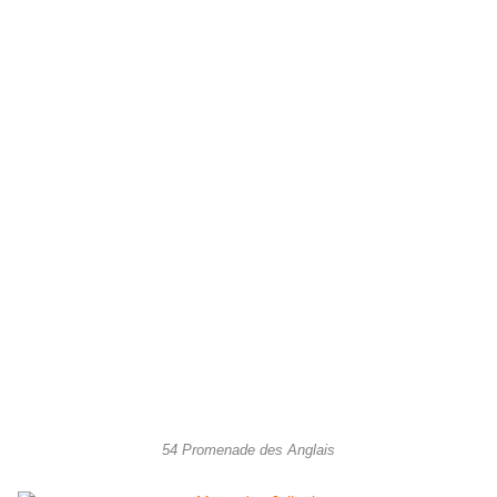
54 Promenade des Anglais