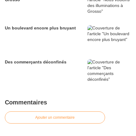
Un boulevard encore plus bruyant
Des commerçants déconfinés
Commentaires
Ajouter un commentaire