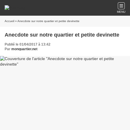
MENU
Accueil
» Anecdote sur notre quartier et petite devinette
Anecdote sur notre quartier et petite devinette
Publié le 01/04/2017 à 13:42
Par
monquartier.net