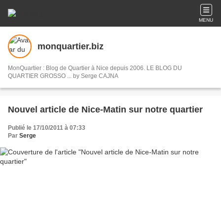
MENU
monquartier.biz
MonQuartier : Blog de Quartier à Nice depuis 2006. LE BLOG DU
QUARTIER GROSSO ... by Serge CAJNA
Nouvel article de Nice-Matin sur notre quartier
Publié le 17/10/2011 à 07:33
Par
Serge