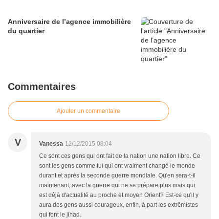
Anniversaire de l’agence immobilière
du quartier
Commentaires
Ajouter un commentaire
V
Vanessa
12/12/2015 08:04
Ce sont ces gens qui ont fait de la nation une nation libre. Ce
sont les gens comme lui qui ont vraiment changé le monde
durant et après la seconde guerre mondiale. Qu'en sera-t-il
maintenant, avec la guerre qui ne se prépare plus mais qui
est déjà d'actualité au proche et moyen Orient? Est-ce qu'il y
aura des gens aussi courageux, enfin, à part les extrêmistes
qui font le jihad.