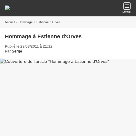
MENU
Accueil
» Hommage à Estienne d'Orves
Hommage à Estienne d'Orves
Publié le 29/08/2011 à 21:12
Par
Serge