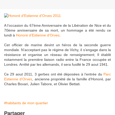
A l’occasion du 67ème Anniversaire de la Libération de Nice et du
70ème anniversaire de sa mort, un hommage a été rendu ce
lundi à
Honoré d’Estienne d’Orves
.
Cet officier de marine devint un héros de la seconde guerre
mondiale. N’acceptant pas le régime de Vichy, il s’engage dans la
résistance et organise un réseau de renseignement; Il établit
notamment la première liaison radio entre la France occupée et
Londres. Arrêté par les allemands, il sera fusillé le 29 aout 1941.
Ce 29 aout 2011, 3 gerbes ont été déposées à l’entrée du
Parc
Estienne d’Orves
, ancienne propriété de la famille d’Honoré, par
Charles Bovari, Julien Tabore, et Olivier Bettati.
#habitants de mon quartier
Partager