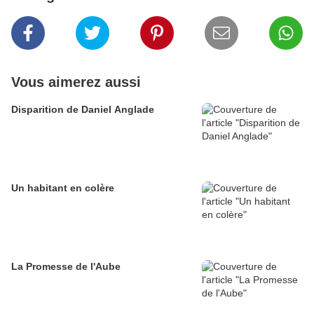
Vous aimerez aussi
Disparition de Daniel Anglade
Un habitant en colère
La Promesse de l'Aube