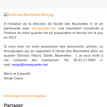
A l’initiative de la direction de l’école des Baumettes II, et en
partenariat avec
monquartier.net
, une exposition consacrée à
l’histoire de notre quartier est en préparation et devrait voir le jour
en 2012.
Si vous avez en votre possession des documents, photos, ou
témoignages qui se rapportent à l’école des Baumettes et/ou au
quartier (Grosso, Fleurs, Dante, Baumettes …), je vous invite à
me contacter dès maintenant. Tel. 06.61.17.2000 e-
mail :
serge@monquartier.net
Merci et à bientôt.
Serge Cajna
#chronique de mon quartier
Partager