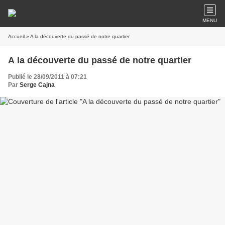
MENU
Accueil
» A la découverte du passé de notre quartier
A la découverte du passé de notre quartier
Publié le 28/09/2011 à 07:21
Par
Serge Cajna