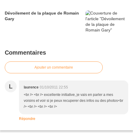
Dévoilement de la plaque de Romain
Gary
Commentaires
Ajouter un commentaire
L
laurence
01/10/2011 22:55
<br /> <br /> excellente initiative, je vais en parler a mes
voisins et voir si je peux recuperer des infos ou des photos<br
/> <br /> <br /> <br />
Répondre