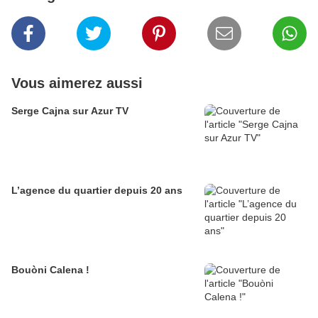
Vous aimerez aussi
Serge Cajna sur Azur TV
L’agence du quartier depuis 20 ans
Bouòni Calena !