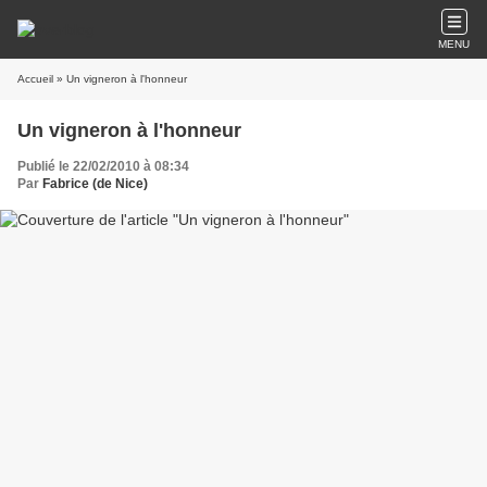
MENU
Accueil
» Un vigneron à l'honneur
Un vigneron à l'honneur
Publié le 22/02/2010 à 08:34
Par
Fabrice (de Nice)