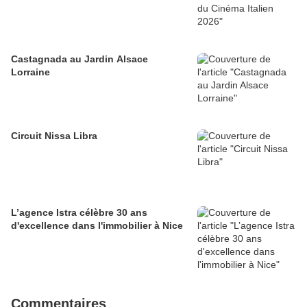
Castagnada au Jardin Alsace
Lorraine
Circuit Nissa Libra
L’agence Istra célèbre 30 ans
d'excellence dans l'immobilier à Nice
Commentaires