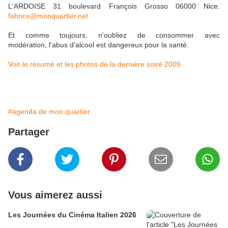
L'ARDOISE 31 boulevard François Grosso 06000 Nice.
fabrice@monquartier.net
Et comme toujours, n'oubliez de consommer avec
modération, l'abus d'alcool est dangereux pour la santé.
Voir le résumé et les photos de la dernière soiré 2009
#agenda de mon quartier
Partager
Vous aimerez aussi
Les Journées du Cinéma Italien 2026