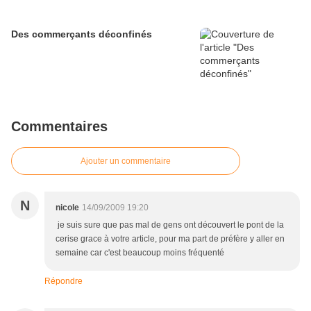
Des commerçants déconfinés
Commentaires
Ajouter un commentaire
N
nicole
14/09/2009 19:20
je suis sure que pas mal de gens ont découvert le pont de la
cerise grace à votre article, pour ma part de préfère y aller en
semaine car c'est beaucoup moins fréquenté
Répondre