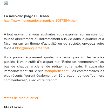
La nouvelle plage Hi Beach
http://www.monquartier.biz/article-20573844.html
A tout moment, si vous souhaitez vous exprimer sur un sujet qui
touche directement ou indirectement à la vie dans le quartier et à
Nice, ou sur un thème d'actualité ou de société, envoyez votre
texte à
blog@monquartier.net
Vous pouvez également ajouter vos remarques sur les articles
publiés, il vous suffit d'e cliquer sur "Ecrire un commentaire" au
bas de chaque article et de rédiger votre texte. Il apparaitra
immédiatement sur le site
monquartier.net
. Les commentaires les
plus récents figurent également en 1ère page, rubrique "derniers
commentaires", avec votre prénom.
#infos de mon quartier
Partager