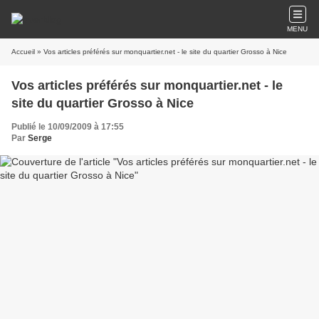
MENU
Accueil
» Vos articles préférés sur monquartier.net - le site du quartier Grosso à Nice
Vos articles préférés sur monquartier.net - le
site du quartier Grosso à Nice
Publié le 10/09/2009 à 17:55
Par
Serge