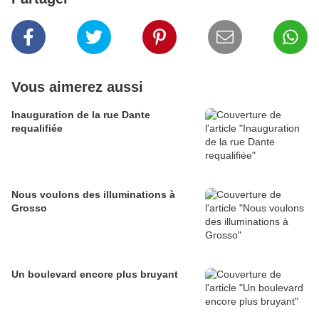
Vous aimerez aussi
Inauguration de la rue Dante
requalifiée
Nous voulons des illuminations à
Grosso
Un boulevard encore plus bruyant