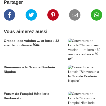
Partager
Vous aimerez aussi
Grosso, ses voisins … et Istra : 32
ans de confiance 👋🏡
Bienvenus à la Grande Braderie
Niçoise
Forum de l’emploi Hôtellerie
Restauration