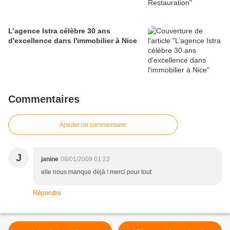
L’agence Istra célèbre 30 ans
d'excellence dans l'immobilier à Nice
Commentaires
Ajouter un commentaire
J
janine
08/01/2009 01:22
elle nous manque déjà ! merci pour tout
Répondre