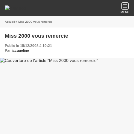
MENU
Accueil
» Miss 2000 vous remercie
Miss 2000 vous remercie
Publié le 15/12/2008 à 10:21
Par
jacqueline