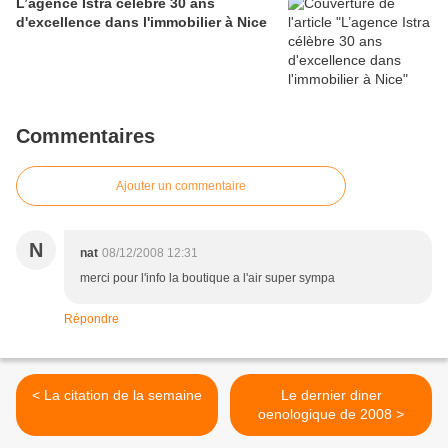
L’agence Istra célèbre 30 ans
d'excellence dans l'immobilier à Nice
Commentaires
Ajouter un commentaire
N
nat
08/12/2008 12:31
merci pour l'info la boutique a l'air super sympa
Répondre
< La citation de la semaine
Le dernier diner
oenologique de 2008 >