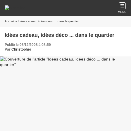
MENU
Accueil
» Idées cadeau, idées déco ... dans le quartier
Idées cadeau, idées déco ... dans le quartier
Publié le 08/12/2008 à 08:59
Par
Christopher