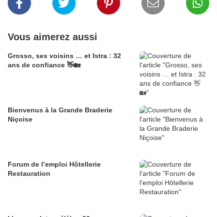
Vous aimerez aussi
Grosso, ses voisins … et Istra : 32
ans de confiance 👋🏡
Bienvenus à la Grande Braderie
Niçoise
Forum de l’emploi Hôtellerie
Restauration