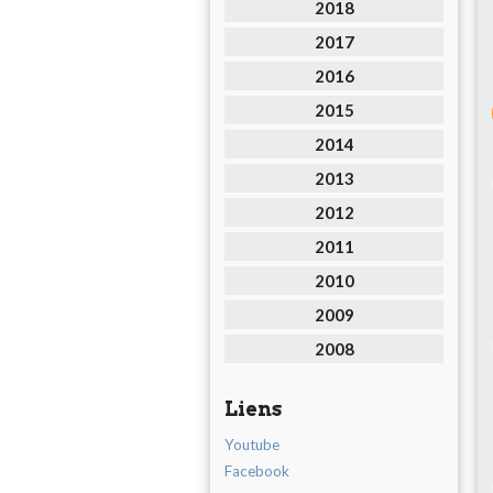
2018
2017
2016
2015
2014
2013
2012
2011
2010
2009
2008
Liens
Youtube
Facebook