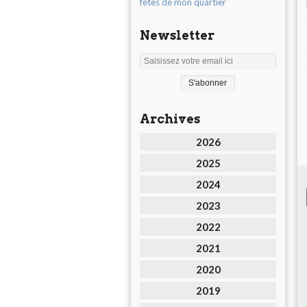
fêtes de mon quartier
Newsletter
Archives
2026
2025
2024
2023
2022
2021
2020
2019