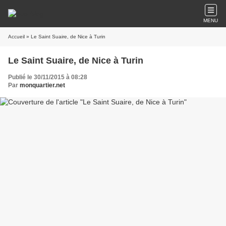
MENU
Accueil
» Le Saint Suaire, de Nice à Turin
Le Saint Suaire, de Nice à Turin
Publié le 30/11/2015 à 08:28
Par
monquartier.net