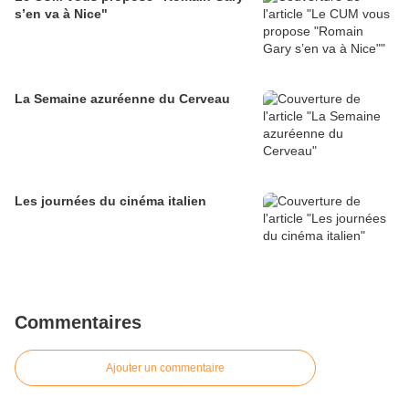
s’en va à Nice"
La Semaine azuréenne du Cerveau
Les journées du cinéma italien
Commentaires
Ajouter un commentaire