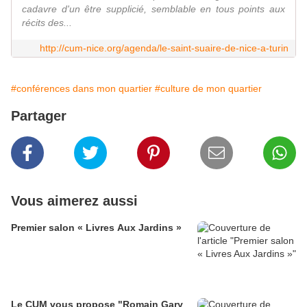
cadavre d'un être supplicié, semblable en tous points aux
récits des...
http://cum-nice.org/agenda/le-saint-suaire-de-nice-a-turin
#conférences dans mon quartier
#culture de mon quartier
Partager
Vous aimerez aussi
Premier salon « Livres Aux Jardins »
Le CUM vous propose "Romain Gary