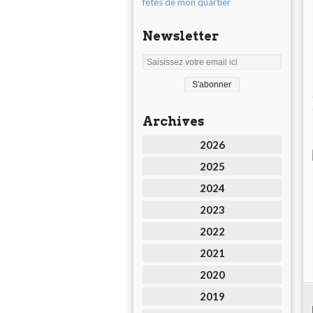
fêtes de mon quartier
Newsletter
Archives
2026
2025
2024
2023
2022
2021
2020
2019