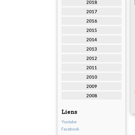
2018
2017
2016
2015
2014
2013
2012
2011
2010
2009
2008
Liens
Youtube
Facebook