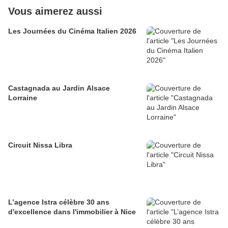
Vous aimerez aussi
Les Journées du Cinéma Italien 2026
Castagnada au Jardin Alsace
Lorraine
Circuit Nissa Libra
L’agence Istra célèbre 30 ans
d'excellence dans l'immobilier à Nice