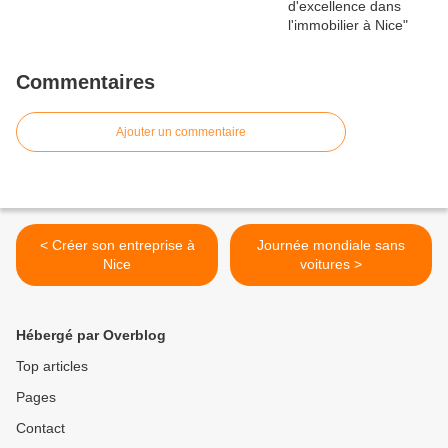
Commentaires
Ajouter un commentaire
< Créer son entreprise à
Journée mondiale sans
Nice
voitures >
Hébergé par Overblog
Top articles
Pages
Contact