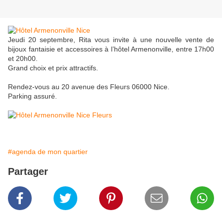
Jeudi 20 septembre, Rita vous invite à une nouvelle vente de
bijoux fantaisie et accessoires à l’hôtel Armenonville, entre 17h00
et 20h00.
Grand choix et prix attractifs.
Rendez-vous au 20 avenue des Fleurs 06000 Nice.
Parking assuré.
#agenda de mon quartier
Partager