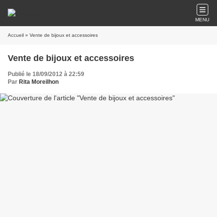
MENU
Accueil
» Vente de bijoux et accessoires
Vente de bijoux et accessoires
Publié le 18/09/2012 à 22:59
Par
Rita Moreilhon