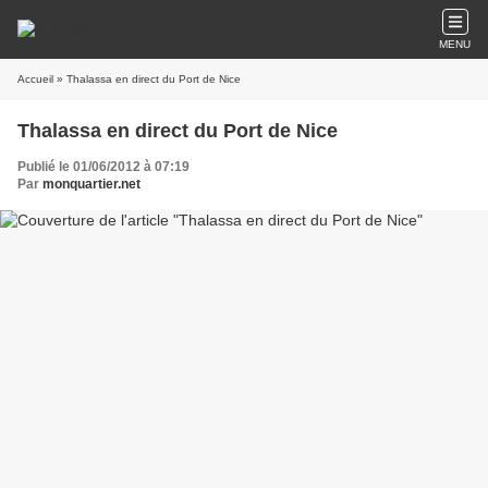
MENU
Accueil
» Thalassa en direct du Port de Nice
Thalassa en direct du Port de Nice
Publié le 01/06/2012 à 07:19
Par
monquartier.net