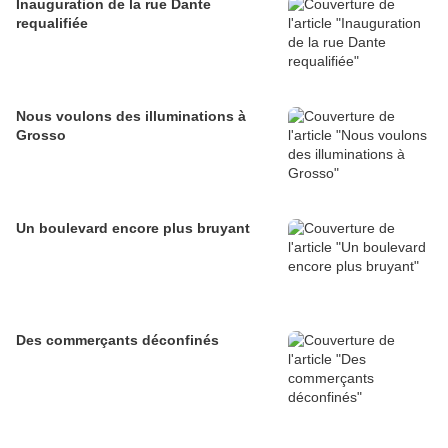
Inauguration de la rue Dante
requalifiée
Nous voulons des illuminations à
Grosso
Un boulevard encore plus bruyant
Des commerçants déconfinés