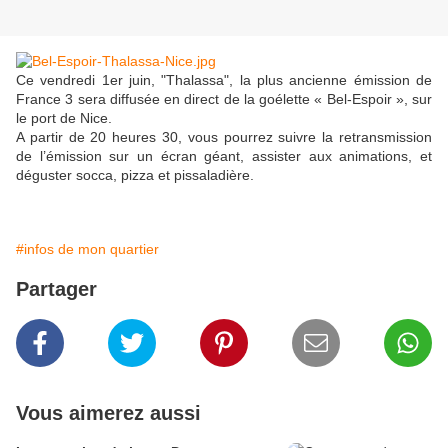
Ce vendredi 1er juin, "Thalassa", la plus ancienne émission de
France 3 sera diffusée en direct de la goélette « Bel-Espoir », sur
le port de Nice.
A partir de 20 heures 30, vous pourrez suivre la retransmission
de l’émission sur un écran géant, assister aux animations, et
déguster socca, pizza et pissaladière.
#infos de mon quartier
Partager
Vous aimerez aussi