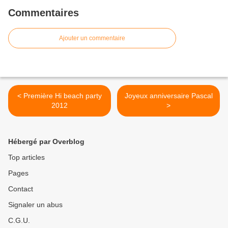
Commentaires
Ajouter un commentaire
< Première Hi beach party
Joyeux anniversaire Pascal
2012
>
Hébergé par Overblog
Top articles
Pages
Contact
Signaler un abus
C.G.U.