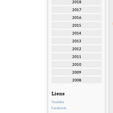
2018
2017
2016
2015
2014
2013
2012
2011
2010
2009
2008
Liens
Youtube
Facebook