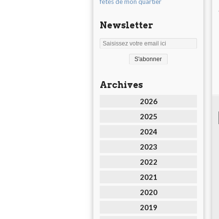
fêtes de mon quartier
Newsletter
Archives
2026
2025
2024
2023
2022
2021
2020
2019