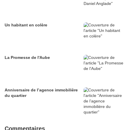
Un habitant en colère
La Promesse de l'Aube
Anniversaire de l’agence immobilière
du quartier
Commentaires