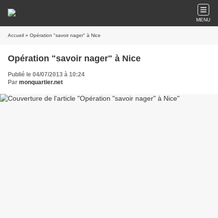
MENU
Accueil
» Opération "savoir nager" à Nice
Opération "savoir nager" à Nice
Publié le 04/07/2013 à 10:24
Par
monquartier.net