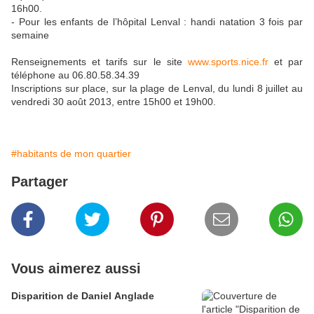
16h00.
- Pour les enfants de l’hôpital Lenval : handi natation 3 fois par
semaine
Renseignements et tarifs sur le site
www.sports.nice.fr
et par
téléphone au 06.80.58.34.39
Inscriptions sur place, sur la plage de Lenval, du lundi 8 juillet au
vendredi 30 août 2013, entre 15h00 et 19h00.
#habitants de mon quartier
Partager
Vous aimerez aussi
Disparition de Daniel Anglade