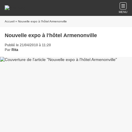
MENU
Accueil
» Nouvelle expo à l'hôtel Armenonville
Nouvelle expo à l'hôtel Armenonville
Publié le 21/04/2010 à 11:20
Par
Rita