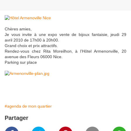
Chères amies,
Je vous invite à une expo vente de bijoux fantaisie, jeudi 29
avril 2010 de 17h00 à 20h00.
Grand choix et prix attractifs.
Rendez-vous chez Rita Moreilhon, à l’Hôtel Armenonville, 20
avenue des Fleurs 06000 Nice.
Parking sur place
#agenda de mon quartier
Partager