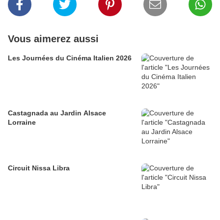
Vous aimerez aussi
Les Journées du Cinéma Italien 2026
Castagnada au Jardin Alsace
Lorraine
Circuit Nissa Libra