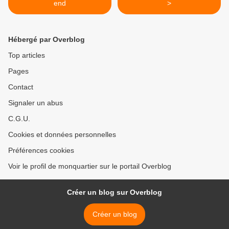
end
>
Hébergé par Overblog
Top articles
Pages
Contact
Signaler un abus
C.G.U.
Cookies et données personnelles
Préférences cookies
Voir le profil de monquartier sur le portail Overblog
Créer un blog sur Overblog
Créer un blog