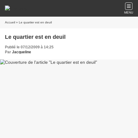
MENU
Accueil
» Le quartier est en deuil
Le quartier est en deuil
Publié le 07/12/2009 à 14:25
Par
Jacqueline