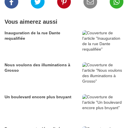
Vous aimerez aussi
Inauguration de la rue Dante
requalifiée
Nous voulons des illuminations à
Grosso
Un boulevard encore plus bruyant