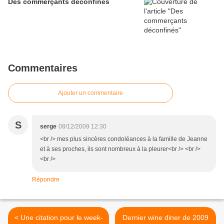
Des commerçants déconfinés
Commentaires
Ajouter un commentaire
S
serge
08/12/2009 12:30
<br /> mes plus sincères condoléances à la famille de Jeanne
et à ses proches, ils sont nombreux à la pleurer<br /> <br />
<br />
Répondre
< Une citation pour le week-
Dernier wine diner de 2009