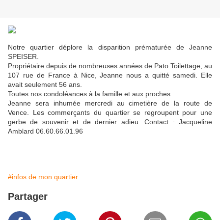
Notre quartier déplore la disparition prématurée de Jeanne
SPEISER.
Propriétaire depuis de nombreuses années de Pato Toilettage, au
107 rue de France à Nice, Jeanne nous a quitté samedi. Elle
avait seulement 56 ans.
Toutes nos condoléances à la famille et aux proches.
Jeanne sera inhumée mercredi au cimetière de la route de
Vence. Les commerçants du quartier se regroupent pour une
gerbe de souvenir et de dernier adieu. Contact : Jacqueline
Amblard 06.60.66.01.96
#infos de mon quartier
Partager