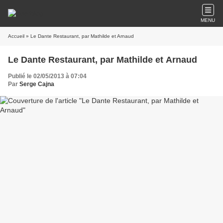
MENU
Accueil
» Le Dante Restaurant, par Mathilde et Arnaud
Le Dante Restaurant, par Mathilde et Arnaud
Publié le 02/05/2013 à 07:04
Par
Serge Cajna