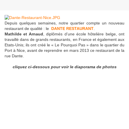
Depuis quelques semaines, notre quartier compte un nouveau
restaurant de qualité : le
DANTE RESTAURANT
.
Mathilde et Arnaud
, diplômés d’une école hôtelière belge, ont
travaillé dans de grands restaurants, en France et également aux
Etats-Unis; ils ont créé le « Le Pourquoi Pas » dans le quartier du
Port à Nice, avant de reprendre en mars 2013 ce restaurant de la
rue Dante.
cliquez ci-dessous pour voir le diaporama de photos