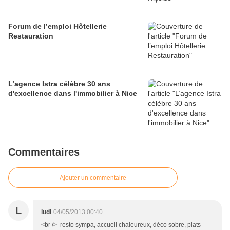
Forum de l’emploi Hôtellerie
Restauration
L’agence Istra célèbre 30 ans
d'excellence dans l'immobilier à Nice
Commentaires
Ajouter un commentaire
L
ludi
04/05/2013 00:40
<br /> resto sympa, accueil chaleureux, déco sobre, plats