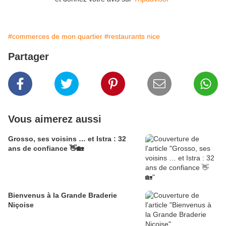
#commerces de mon quartier
#restaurants nice
Partager
Vous aimerez aussi
Grosso, ses voisins … et Istra : 32
ans de confiance 👋🏡
Bienvenus à la Grande Braderie
Niçoise