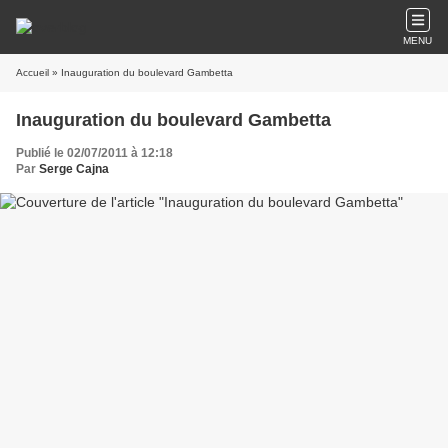
MENU
Accueil
» Inauguration du boulevard Gambetta
Inauguration du boulevard Gambetta
Publié le 02/07/2011 à 12:18
Par
Serge Cajna