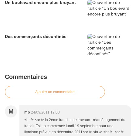
Un boulevard encore plus bruyant
Des commerçants déconfinés
Commentaires
Ajouter un commentaire
M
mp
24/09/2011 12:03
<br /> <br /> la 2ème tranche de travaux - réaménagement du
trottoir Est - a commencé lundi 19 septembre pour une
livraison prévue en décembre 2011<br /> <br /> <br /> <br />