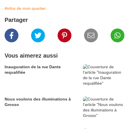
#infos de mon quartier
Partager
Vous aimerez aussi
Inauguration de la rue Dante
requalifiée
Nous voulons des illuminations à
Grosso