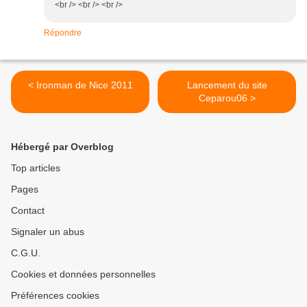
<br /> <br /> <br />
Répondre
< Ironman de Nice 2011
Lancement du site
Ceparou06 >
Hébergé par Overblog
Top articles
Pages
Contact
Signaler un abus
C.G.U.
Cookies et données personnelles
Préférences cookies