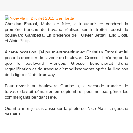
Christian Estrosi, Maire de Nice, a inauguré ce vendredi la
première tranche de travaux réalisés sur le trottoir ouest du
boulevard Gambetta. En présence de : Olivier Bettati, Eric Ciotti,
et Alain Philip.
A cette occasion, j’ai pu m’entretenir avec Christian Estrosi et lui
poser la question de l’avenir du boulevard Grosso. Il m’a répondu
que le boulevard François Grosso bénéficierait d’une
requalification et de travaux d’embellissements après la livraison
de la ligne n°2 du tramway.
Pour revenir au boulevard Gambetta, la seconde tranche de
travaux devrait démarrer en septembre, pour ne pas gêner les
commerçants pendant l’été.
Quant à moi, je suis aussi sur la photo de Nice-Matin, à gauche
des élus.