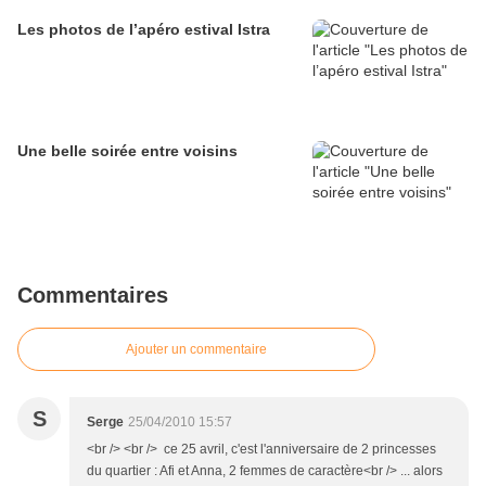
Les photos de l’apéro estival Istra
Une belle soirée entre voisins
Commentaires
Ajouter un commentaire
S
Serge
25/04/2010 15:57
<br /> <br /> ce 25 avril, c'est l'anniversaire de 2 princesses
du quartier : Afi et Anna, 2 femmes de caractère<br /> ... alors