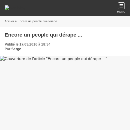
MENU
Accueil
» Encore un people qui dérape ...
Encore un people qui dérape ...
Publié le 17/03/2010 à 18:34
Par
Serge