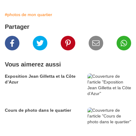
#photos de mon quartier
Partager
Vous aimerez aussi
Exposition Jean Gilletta et la Côte
d’Azur
Cours de photo dans le quartier