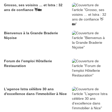
Grosso, ses voisins … et Istra : 32
ans de confiance 👋🏡
Bienvenus à la Grande Braderie
Niçoise
Forum de l’emploi Hôtellerie
Restauration
L’agence Istra célèbre 30 ans
d'excellence dans l'immobilier à Nice