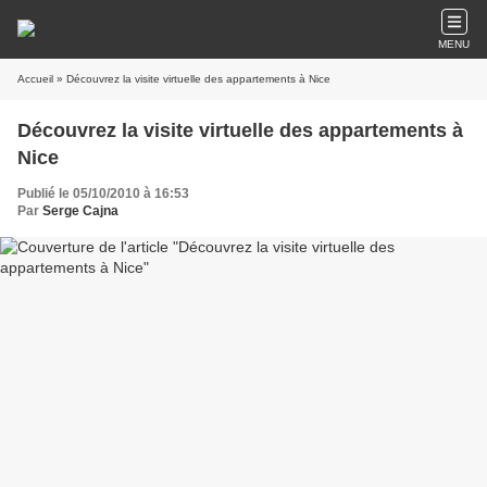
MENU
Accueil
» Découvrez la visite virtuelle des appartements à Nice
Découvrez la visite virtuelle des appartements à
Nice
Publié le 05/10/2010 à 16:53
Par
Serge Cajna