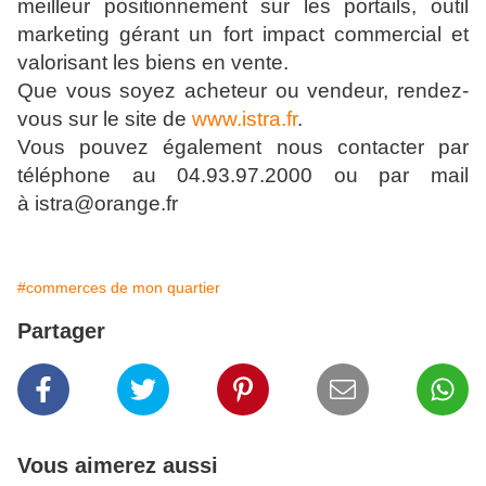
meilleur positionnement sur les portails, outil
marketing gérant un fort impact commercial et
valorisant les biens en vente.
Que vous soyez acheteur ou vendeur, rendez-
vous sur le site de
www.istra.fr
.
Vous pouvez également nous contacter par
téléphone au 04.93.97.2000 ou par mail
à istra@orange.fr
#commerces de mon quartier
Partager
Vous aimerez aussi