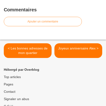
Commentaires
Ajouter un commentaire
< Les bonnes adresses de
Joyeux anniversaire Alex >
mon quartier
Hébergé par Overblog
Top articles
Pages
Contact
Signaler un abus