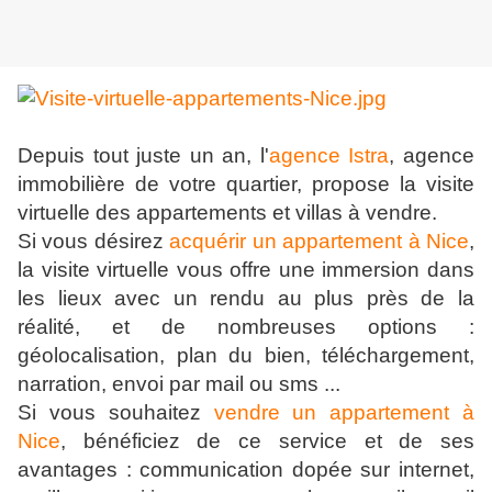
Depuis tout juste un an, l'
agence Istra
, agence
immobilière de votre quartier, propose la visite
virtuelle des appartements et villas à vendre.
Si vous désirez
acquérir un appartement à Nice
,
la visite virtuelle vous offre une immersion dans
les lieux avec un rendu au plus près de la
réalité, et de nombreuses options :
géolocalisation, plan du bien, téléchargement,
narration, envoi par mail ou sms ...
Si vous souhaitez
vendre un appartement à
Nice
, bénéficiez de ce service et de ses
avantages : communication dopée sur internet,