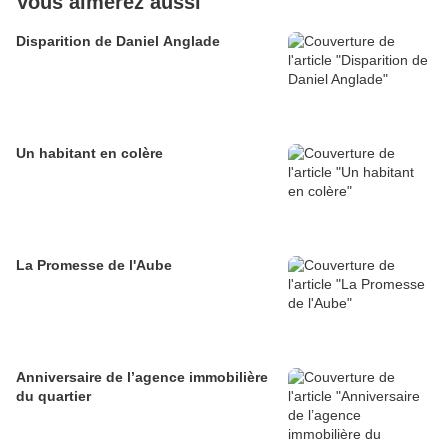
Vous aimerez aussi
Disparition de Daniel Anglade
Un habitant en colère
La Promesse de l'Aube
Anniversaire de l’agence immobilière
du quartier