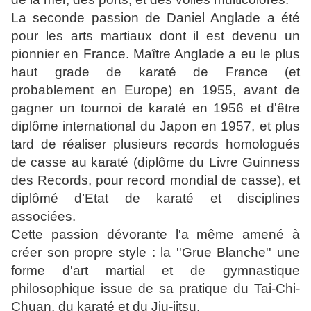
La seconde passion de Daniel Anglade a été
pour les arts martiaux dont il est devenu un
pionnier en France. Maître Anglade a eu le plus
haut grade de karaté de France (et
probablement en Europe) en 1955, avant de
gagner un tournoi de karaté en 1956 et d'être
diplôme international du Japon en 1957, et plus
tard de réaliser plusieurs records homologués
de casse au karaté (diplôme du Livre Guinness
des Records, pour record mondial de casse), et
diplômé d’Etat de karaté et disciplines
associées.
Cette passion dévorante l'a même amené à
créer son propre style : la ''Grue Blanche'' une
forme d'art martial et de gymnastique
philosophique issue de sa pratique du Tai-Chi-
Chuan, du karaté et du Jiu-jitsu.