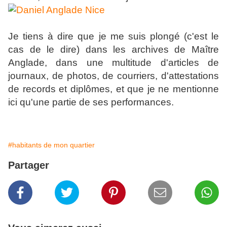
Je tiens à dire que je me suis plongé (c'est le
cas de le dire) dans les archives de Maître
Anglade, dans une multitude d'articles de
journaux, de photos, de courriers, d'attestations
de records et diplômes, et que je ne mentionne
ici qu'une partie de ses performances.
#habitants de mon quartier
Partager