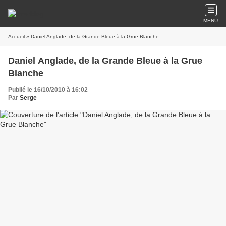
MENU
Accueil
» Daniel Anglade, de la Grande Bleue à la Grue Blanche
Daniel Anglade, de la Grande Bleue à la Grue
Blanche
Publié le 16/10/2010 à 16:02
Par
Serge