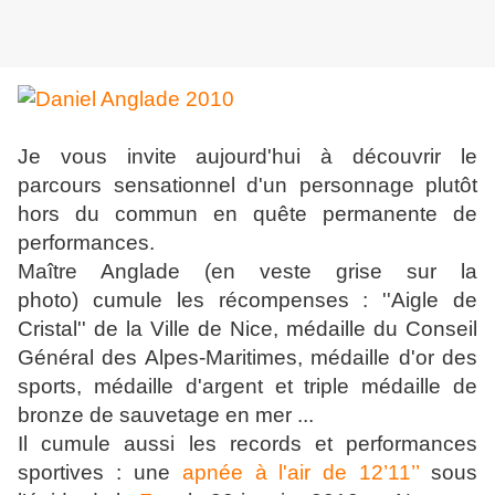
Je vous invite aujourd'hui à découvrir le
parcours sensationnel d'un personnage plutôt
hors du commun en quête permanente de
performances.
Maître Anglade (en veste grise sur la
photo) cumule les récompenses : ''Aigle de
Cristal'' de la Ville de Nice, médaille du Conseil
Général des Alpes-Maritimes, médaille d'or des
sports, médaille d'argent et triple médaille de
bronze de sauvetage en mer ...
Il cumule aussi les records et performances
sportives : une
apnée à l'air de 12’11’’
sous