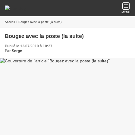
MENU
Accueil
» Bougez avec la poste (la suite)
Bougez avec la poste (la suite)
Publié le 12/07/2010 à 10:27
Par
Serge