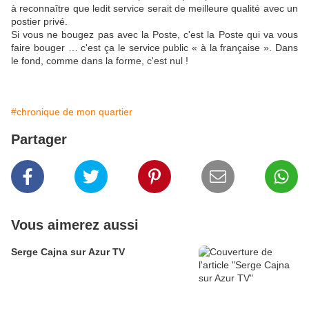
à reconnaître que ledit service serait de meilleure qualité avec un
postier privé.
Si vous ne bougez pas avec la Poste, c'est la Poste qui va vous
faire bouger … c'est ça le service public « à la française ». Dans
le fond, comme dans la forme, c'est nul !
#chronique de mon quartier
Partager
Vous aimerez aussi
Serge Cajna sur Azur TV