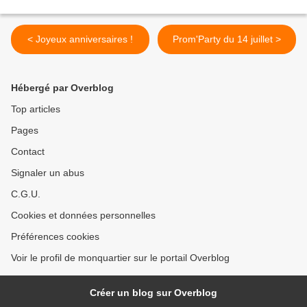
< Joyeux anniversaires !
Prom'Party du 14 juillet >
Hébergé par Overblog
Top articles
Pages
Contact
Signaler un abus
C.G.U.
Cookies et données personnelles
Préférences cookies
Voir le profil de monquartier sur le portail Overblog
Créer un blog sur Overblog