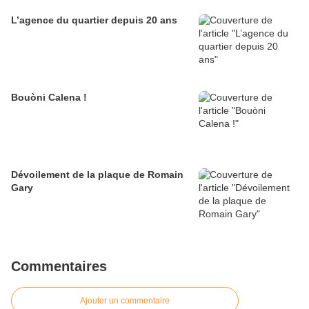
L’agence du quartier depuis 20 ans
Bouòni Calena !
Dévoilement de la plaque de Romain
Gary
Commentaires
Ajouter un commentaire