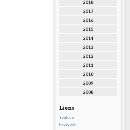
2018
2017
2016
2015
2014
2013
2012
2011
2010
2009
2008
Liens
Youtube
Facebook