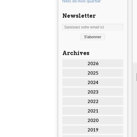
fêtes de mon quartier
Newsletter
Archives
2026
2025
2024
2023
2022
2021
2020
2019