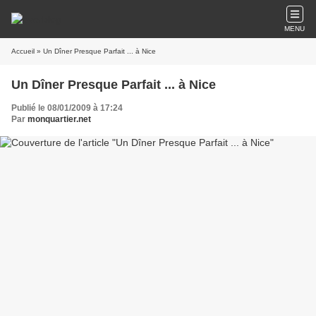
MENU
Accueil
» Un Dîner Presque Parfait ... à Nice
Un Dîner Presque Parfait ... à Nice
Publié le 08/01/2009 à 17:24
Par
monquartier.net