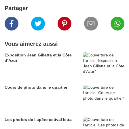
Partager
Vous aimerez aussi
Exposition Jean Gilletta et la Côte
d’Azur
Cours de photo dans le quartier
Les photos de l’apéro estival Istra