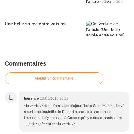
Une belle soirée entre voisins
Commentaires
Ajouter un commentaire
L
laurence
13/05/2010 20:19
<br /> <br /> dans l'emission d'ajourd'hui à Saint-Martin, Hervé
à sorti une bouteille de Ruinart blanc de blanc dans la
limousine, il n'y a pas qu'à Grosso qu'il y a des connaisseurs
..... mdr<br /> <br /> <br /> <br />