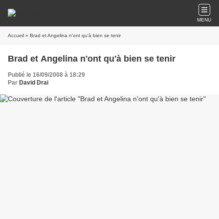
MENU
Accueil
» Brad et Angelina n'ont qu'à bien se tenir
Brad et Angelina n'ont qu'à bien se tenir
Publié le 16/09/2008 à 18:29
Par
David Drai