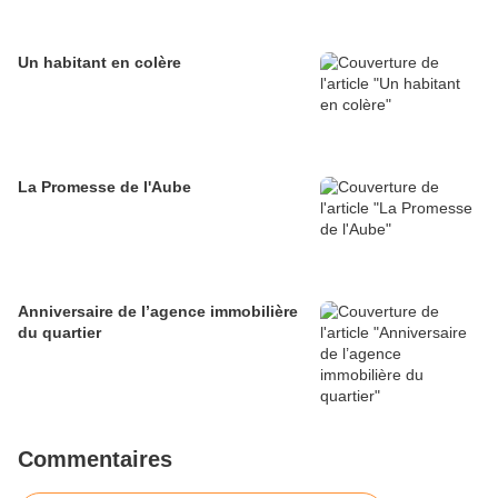
Un habitant en colère
La Promesse de l'Aube
Anniversaire de l’agence immobilière
du quartier
Commentaires