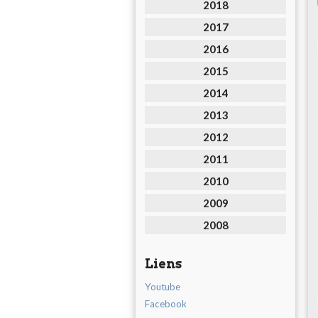
2018
2017
2016
2015
2014
2013
2012
2011
2010
2009
2008
Liens
Youtube
Facebook