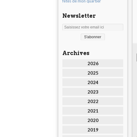
fêtes de mon quartier
Newsletter
Archives
2026
2025
2024
2023
2022
2021
2020
2019