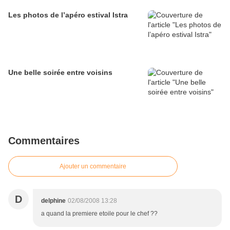
Les photos de l’apéro estival Istra
Une belle soirée entre voisins
Commentaires
Ajouter un commentaire
D
delphine
02/08/2008 13:28
a quand la premiere etoile pour le chef ??