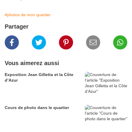
#photos de mon quartier
Partager
Vous aimerez aussi
Exposition Jean Gilletta et la Côte
d’Azur
Cours de photo dans le quartier