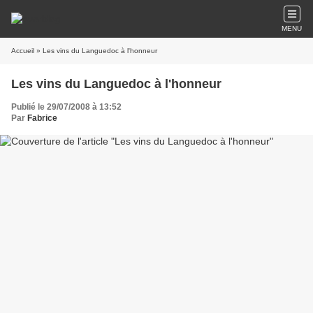
MENU
Accueil
» Les vins du Languedoc à l'honneur
Les vins du Languedoc à l'honneur
Publié le 29/07/2008 à 13:52
Par
Fabrice