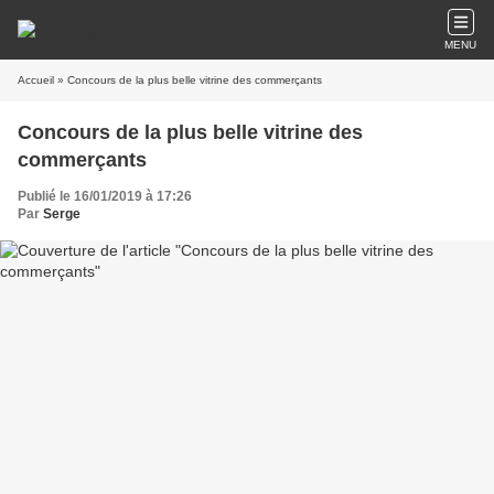
MENU
Accueil
» Concours de la plus belle vitrine des commerçants
Concours de la plus belle vitrine des
commerçants
Publié le 16/01/2019 à 17:26
Par
Serge