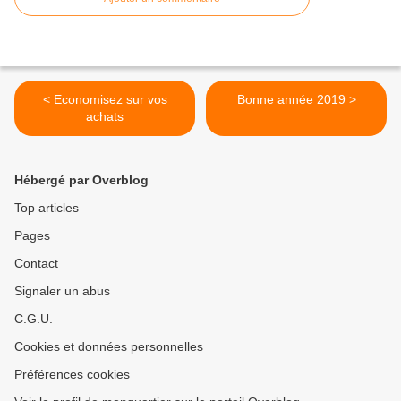
< Economisez sur vos
Bonne année 2019 >
achats
Hébergé par Overblog
Top articles
Pages
Contact
Signaler un abus
C.G.U.
Cookies et données personnelles
Préférences cookies