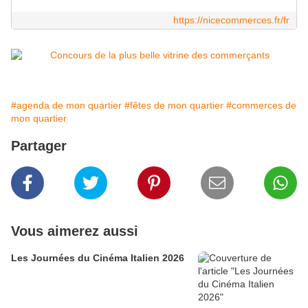
https://nicecommerces.fr/fr
#agenda de mon quartier
#fêtes de mon quartier
#commerces de
mon quartier
Partager
Vous aimerez aussi
Les Journées du Cinéma Italien 2026