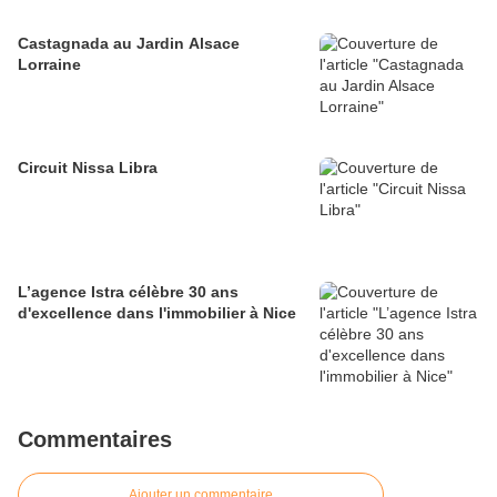
Castagnada au Jardin Alsace
Lorraine
Circuit Nissa Libra
L’agence Istra célèbre 30 ans
d'excellence dans l'immobilier à Nice
Commentaires
Ajouter un commentaire