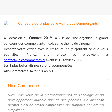
A l’occasion du
Carnaval 2019
, la Ville de Nice organise un grand
concours des commerçants niçois sur le thème du cinéma.
Décorez votre vitrine avec le kit fourni en y ajoutant ce que vous
souhaitez. Prenez une photo et envoyez-la à
contact@nicecommerces.fr
avant le 15 février 2019.
Les 3 plus belles vitrines seront récompensées.
Allo Commerces 04.97.13.45.50
Nice Commerces
Nice, Ville verte de la Méditerranée fait de l'écologie et du
développement durable une de ses priorités. Ce dispositif
permet ainsi de limiter l'impression de supports papiers en
simplifiant ...