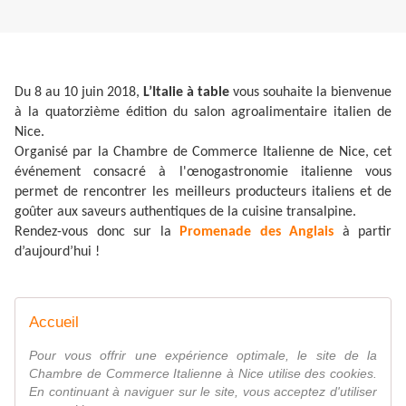
Du 8 au 10 juin 2018,
L’Italie à table
vous souhaite la bienvenue
à la quatorzième édition du salon agroalimentaire italien de
Nice.
Organisé par la Chambre de Commerce Italienne de Nice, cet
événement consacré à l'œnogastronomie italienne vous
permet de rencontrer les meilleurs producteurs italiens et de
goûter aux saveurs authentiques de la cuisine transalpine.
Rendez-vous donc sur la
Promenade des Anglais
à partir
d’aujourd’hui !
Accueil
Pour vous offrir une expérience optimale, le site de la
Chambre de Commerce Italienne à Nice utilise des cookies.
En continuant à naviguer sur le site, vous acceptez d'utiliser