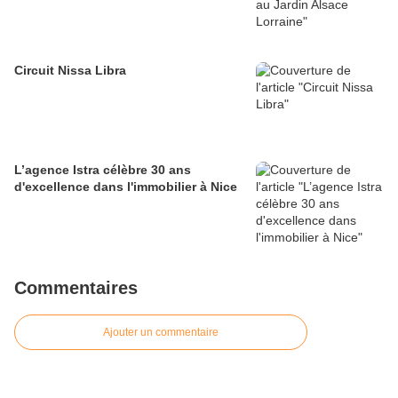
Circuit Nissa Libra
L’agence Istra célèbre 30 ans
d'excellence dans l'immobilier à Nice
Commentaires
Ajouter un commentaire