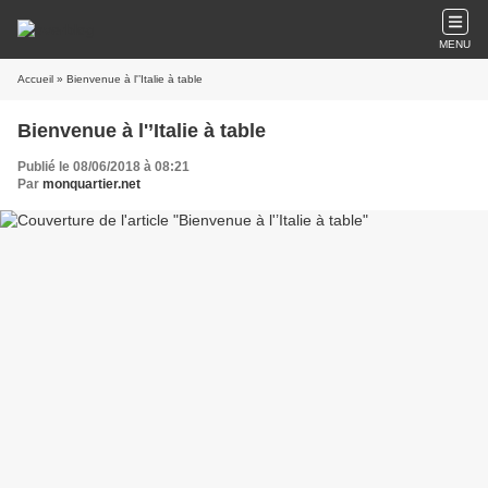
MENU
Accueil
» Bienvenue à l'’Italie à table
Bienvenue à l'’Italie à table
Publié le 08/06/2018 à 08:21
Par
monquartier.net