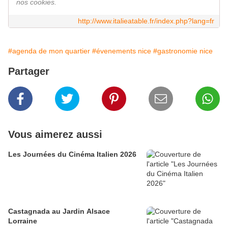
nos cookies.
http://www.italieatable.fr/index.php?lang=fr
#agenda de mon quartier
#évenements nice
#gastronomie nice
Partager
Vous aimerez aussi
Les Journées du Cinéma Italien 2026
Castagnada au Jardin Alsace
Lorraine