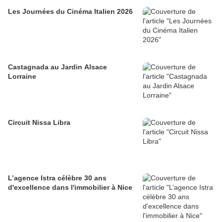
Les Journées du Cinéma Italien 2026
Castagnada au Jardin Alsace
Lorraine
Circuit Nissa Libra
L’agence Istra célèbre 30 ans
d'excellence dans l'immobilier à Nice