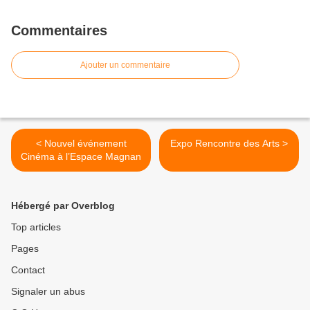
Commentaires
Ajouter un commentaire
< Nouvel événement
Expo Rencontre des Arts >
Cinéma à l’Espace Magnan
Hébergé par Overblog
Top articles
Pages
Contact
Signaler un abus