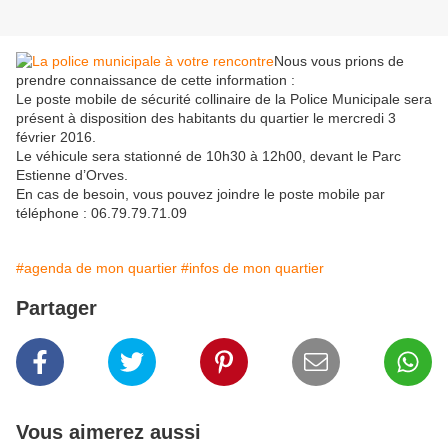
Nous vous prions de
prendre connaissance de cette information :
Le poste mobile de sécurité collinaire de la Police Municipale sera
présent à disposition des habitants du quartier le mercredi 3
février 2016.
Le véhicule sera stationné de 10h30 à 12h00, devant le Parc
Estienne d’Orves.
En cas de besoin, vous pouvez joindre le poste mobile par
téléphone : 06.79.79.71.09
#agenda de mon quartier
#infos de mon quartier
Partager
Vous aimerez aussi