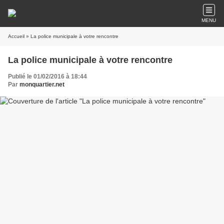
MENU
Accueil
» La police municipale à votre rencontre
La police municipale à votre rencontre
Publié le 01/02/2016 à 18:44
Par
monquartier.net