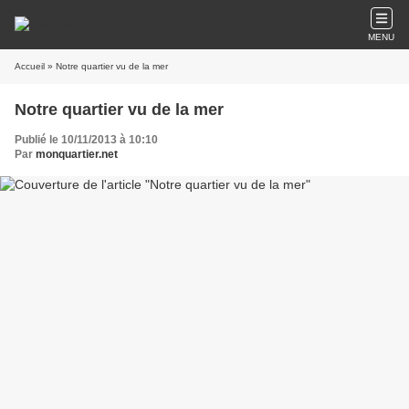
MENU
Accueil
» Notre quartier vu de la mer
Notre quartier vu de la mer
Publié le 10/11/2013 à 10:10
Par
monquartier.net