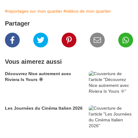
#reportages sur mon quartier
#vidéos de mon quartier
Partager
Vous aimerez aussi
Découvrez Nice autrement avec
Riviera Is Yours 🌞
Les Journées du Cinéma Italien 2026