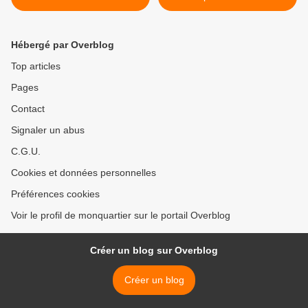
Hébergé par Overblog
Top articles
Pages
Contact
Signaler un abus
C.G.U.
Cookies et données personnelles
Préférences cookies
Voir le profil de monquartier sur le portail Overblog
Créer un blog sur Overblog
Créer un blog