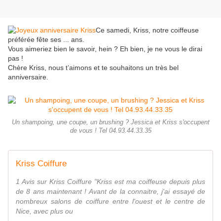
Ce samedi, Kriss, notre coiffeuse
préférée fête ses ... ans.
Vous aimeriez bien le savoir, hein ? Eh bien, je ne vous le dirai
pas !
Chère Kriss, nous t’aimons et te souhaitons un très bel
anniversaire.
Un shampoing, une coupe, un brushing ? Jessica et Kriss s'occupent
de vous ! Tel 04.93.44.33.35
Kriss Coiffure
1 Avis sur Kriss Coiffure "Kriss est ma coiffeuse depuis plus
de 8 ans maintenant ! Avant de la connaitre, j'ai essayé de
nombreux salons de coiffure entre l'ouest et le centre de
Nice, avec plus ou