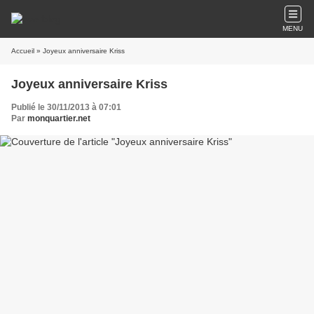
MENU
Accueil
» Joyeux anniversaire Kriss
Joyeux anniversaire Kriss
Publié le 30/11/2013 à 07:01
Par
monquartier.net