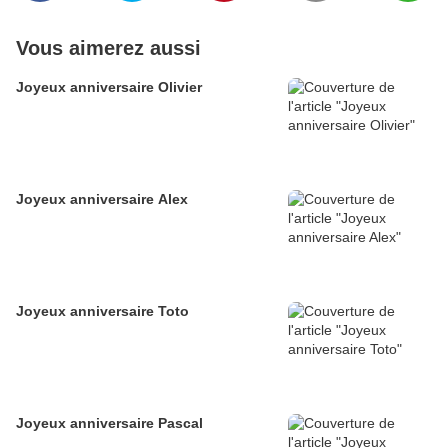
Vous aimerez aussi
Joyeux anniversaire Olivier
Joyeux anniversaire Alex
Joyeux anniversaire Toto
Joyeux anniversaire Pascal