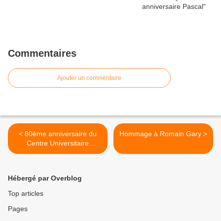
Commentaires
Ajouter un commentaire
< 80ème anniversaire du
Hommage à Romain Gary >
Centre Universitaire
Méditerranéen
Hébergé par Overblog
Top articles
Pages