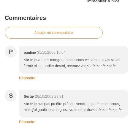
Commentaires
Ajouter un commentaire
P
pauline
31/10/2009 16:04
<br /> je voulais manger un couscous ce samedi mais s'etait
fermé et le quartier desert, revenez vite<br /> <br /> <br />
Répondre
S
Serge
26/10/2009 23:31
<br /> je n'ai pas pu être présent vendredi pour le couscous,
mais j'ai gouté les merguez, vraiment extra<br /> <br /> <br />
Répondre