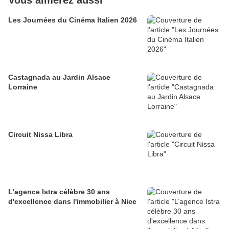
Vous aimerez aussi
Les Journées du Cinéma Italien 2026
Castagnada au Jardin Alsace
Lorraine
Circuit Nissa Libra
L’agence Istra célèbre 30 ans
d'excellence dans l'immobilier à Nice