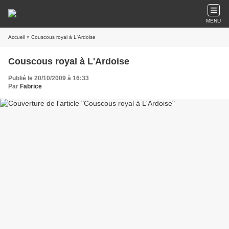
MENU
Accueil
» Couscous royal à L'Ardoise
Couscous royal à L'Ardoise
Publié le 20/10/2009 à 16:33
Par
Fabrice