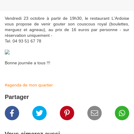
Vendredi 23 octobre à partir de 19h30, le restaurant L'Ardoise
vous propose de venir gouter son couscous royal (boulettes,
merguez et agneau), au prix de 16 euros par personne - sur
réservation uniquement -
Tel. 04 93 51 67 78
Bonne journée a tous !!!
#agenda de mon quartier
Partager