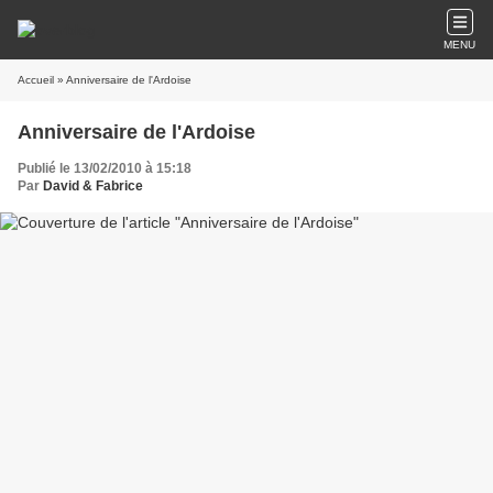
MENU
Accueil
» Anniversaire de l'Ardoise
Anniversaire de l'Ardoise
Publié le 13/02/2010 à 15:18
Par
David & Fabrice