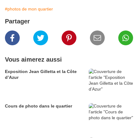
#photos de mon quartier
Partager
Vous aimerez aussi
Exposition Jean Gilletta et la Côte
d’Azur
Cours de photo dans le quartier