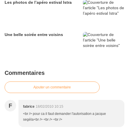
Les photos de l’apéro estival Istra
Une belle soirée entre voisins
Commentaires
Ajouter un commentaire
F
fabrice
18/02/2010 10:15
<br /> pour ca il faut demander l'autorisation a jacque
segéla<br /> <br /> <br />