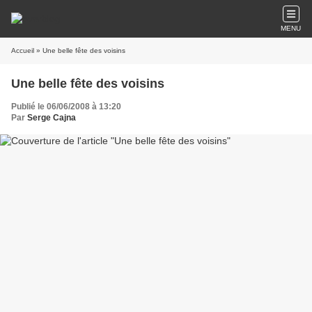
MENU
Accueil
» Une belle fête des voisins
Une belle fête des voisins
Publié le 06/06/2008 à 13:20
Par
Serge Cajna