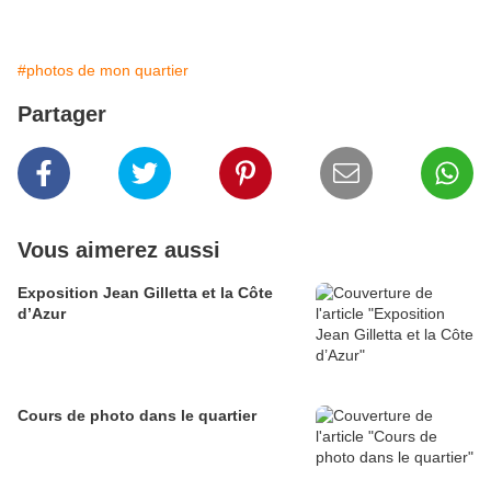
#photos de mon quartier
Partager
Vous aimerez aussi
Exposition Jean Gilletta et la Côte
d’Azur
Cours de photo dans le quartier