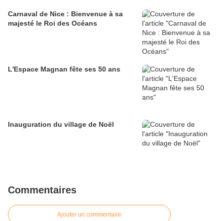
Carnaval de Nice : Bienvenue à sa
majesté le Roi des Océans
L'Espace Magnan fête ses 50 ans
Inauguration du village de Noël
Commentaires
Ajouter un commentaire