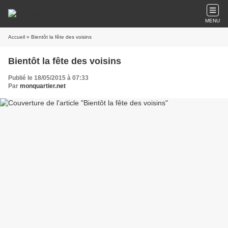
MENU
Accueil
» Bientôt la fête des voisins
Bientôt la fête des voisins
Publié le 18/05/2015 à 07:33
Par
monquartier.net