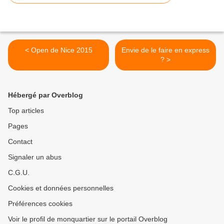
< Open de Nice 2015
Envie de le faire en express
? >
Hébergé par Overblog
Top articles
Pages
Contact
Signaler un abus
C.G.U.
Cookies et données personnelles
Préférences cookies
Voir le profil de monquartier sur le portail Overblog